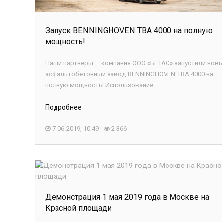
Запуск BENNINGHOVEN TBA 4000 на полную
мощность!
Наши партнёры — компания ООО «БЕТАС» запустили нов
асфальтобетонный завод BENNINGHOVEN TBA 4000 на
полную мощность! Использование
Подробнее
7-06-2019, 10:49
2 366
Демонстрация 1 мая 2019 года в Москве на
Красной площади