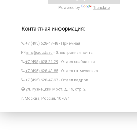
Powered by
Translate
Контактная информация:
+7 (495) 628-47-48
- Приёмная
info@aocds.ru
- Электронная почта
+7 (495) 628-21-29
- Отдел снабжения
+7 (495) 628-43-85
- Отдел гл. механика
+7 (495) 628-47-97
- Отдел кадров
ул. Кузнецкий Мост, д. 19, стр. 2
г. Москва, Россия, 107031