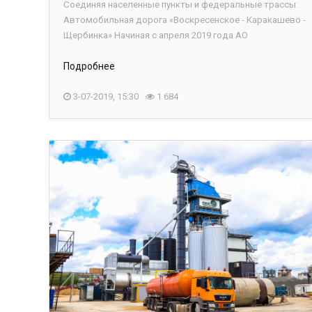
Соединяя населенные пункты и федеральные трассы:
Автомобильная дорога «Воскресенское - Каракашево -
Щербинка» Начиная с апреля 2019 года АО
Подробнее
3-07-2019, 15:30
1 684