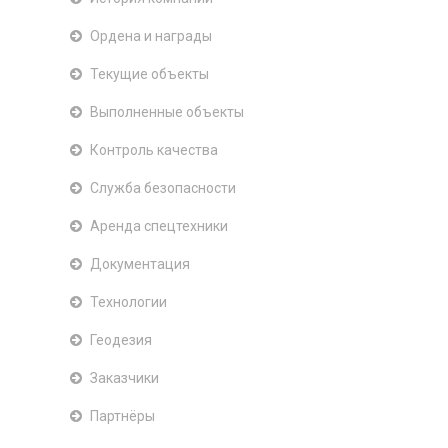
Ордена и награды
Текущие объекты
Выполненные объекты
Контроль качества
Служба безопасности
Аренда спецтехники
Документация
Технологии
Геодезия
Заказчики
Партнёры