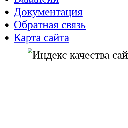
Документация
Обратная связь
Карта сайта