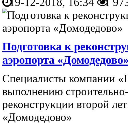
19-12-2018, 16:34
1 97
Подготовка к реконстру
аэропорта «Домодедово
Специалисты компании «
выполнению строительно
реконструкции второй лет
«Домодедово»