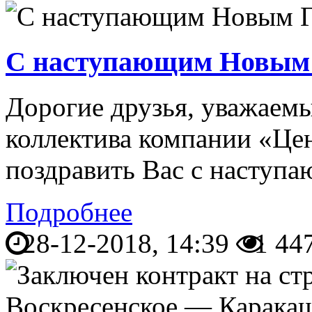
С наступающим Новым 
Дорогие друзья, уважаемы
коллектива компании «Це
поздравить Вас с наступ
Подробнее
28-12-2018, 14:39
1 44