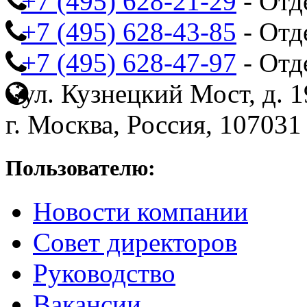
+7 (495) 628-21-29
- Отд
+7 (495) 628-43-85
- Отд
+7 (495) 628-47-97
- Отд
ул. Кузнецкий Мост, д. 19
г. Москва, Россия, 107031
Пользователю:
Новости компании
Совет директоров
Руководство
Вакансии