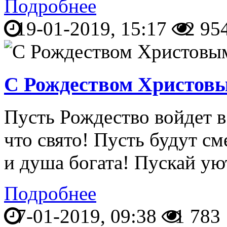
Подробнее
19-01-2019, 15:17
2 95
С Рождеством Христов
Пусть Рождество войдет в 
что свято! Пусть будут см
и душа богата! Пускай у
Подробнее
7-01-2019, 09:38
1 783