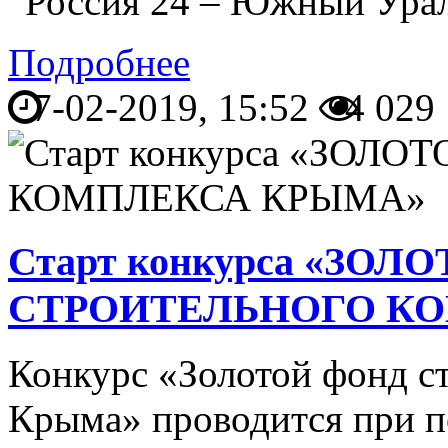
“Россия 24 – Южный Урал
Подробнее
7-02-2019, 15:52
4 029
Старт конкурса «ЗО
СТРОИТЕЛЬНОГО К
Конкурс «Золотой фонд с
Крыма» проводится при 