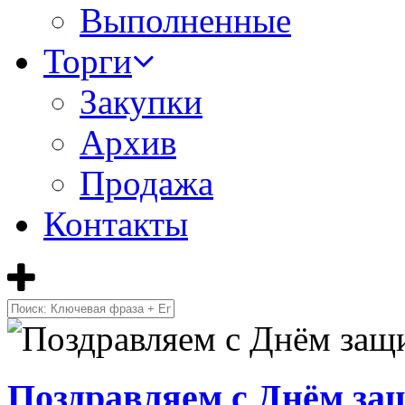
Выполненные
Торги
Закупки
Архив
Продажа
Контакты
Поздравляем с Днём за