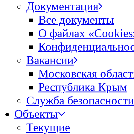
Документация
Все документы
О файлах «Сookies
Конфиденциальнос
Вакансии
Московская област
Республика Крым
Служба безопасности
Объекты
Текущие