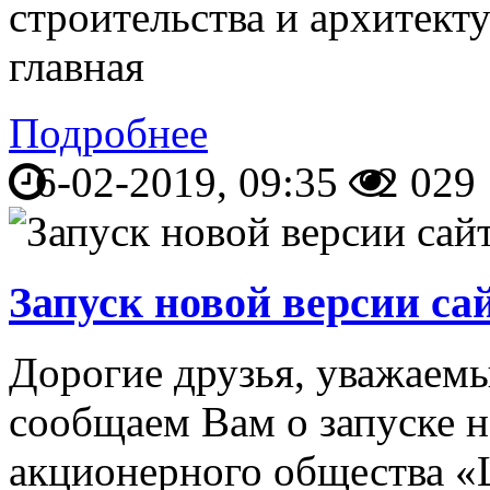
строительства и архитект
главная
Подробнее
6-02-2019, 09:35
2 029
Запуск новой версии с
Дорогие друзья, уважаемы
сообщаем Вам о запуске н
акционерного общества 