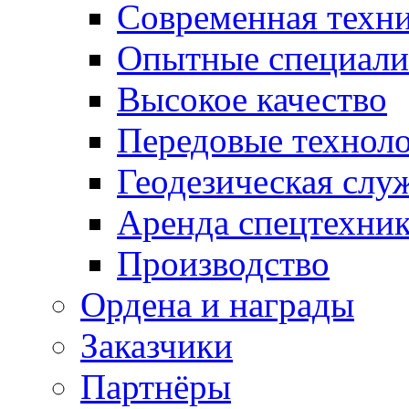
Современная техн
Опытные специали
Высокое качество
Передовые технол
Геодезическая слу
Аренда спецтехни
Производство
Ордена и награды
Заказчики
Партнёры