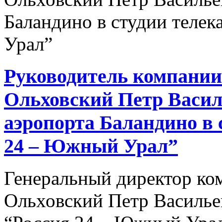
Руководитель компани
Ольховский Петр Васил
аэропорта Баландино в 
24 – Южный Урал”
Генеральный директор к
Ольховский Петр Василье