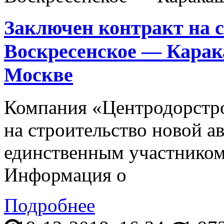
Заключен контракт на с
Воскресенское — Кара
Москве
Компания «Центродорстро
на строительство новой а
единственным участником
Информация о
Подробнее