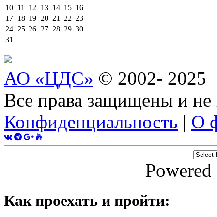
10
11
12
13
14
15
16
17
18
19
20
21
22
23
24
25
26
27
28
29
30
31
АО «ЦДС»
© 2002- 2025
Все права защищены и не
Конфиденциальность
|
О 
Powered
Как проехать и пройти: