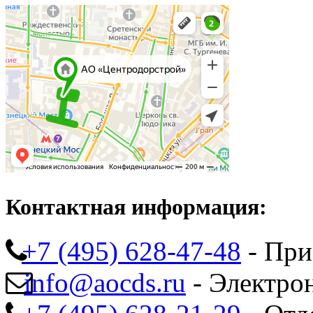
Контактная информация:
+7 (495) 628-47-48
- При
info@aocds.ru
- Электро