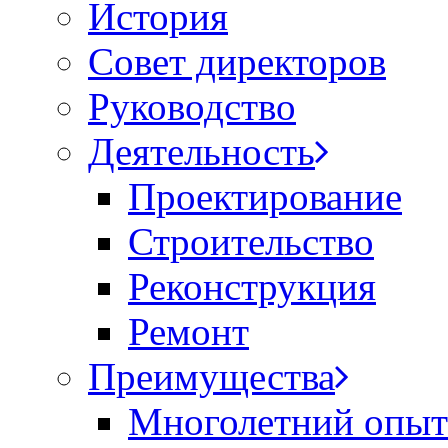
История
Совет директоров
Руководство
Деятельность
Проектирование
Строительство
Реконструкция
Ремонт
Преимущества
Многолетний опыт