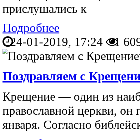
прислушались к
Подробнее
24-01-2019, 17:24
1 60
Поздравляем с Крещени
Крещение — один из наиб
православной церкви, он 
января. Согласно библейс