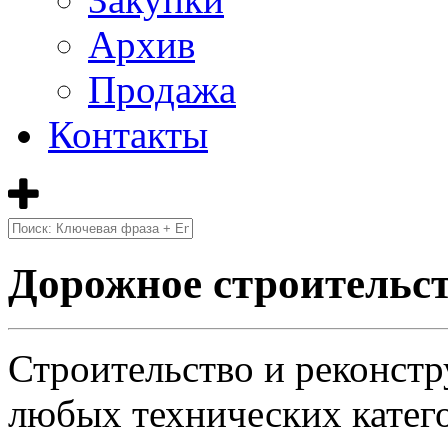
Архив
Продажа
Контакты
Дорожное строительс
Строительство и реконст
любых технических катег