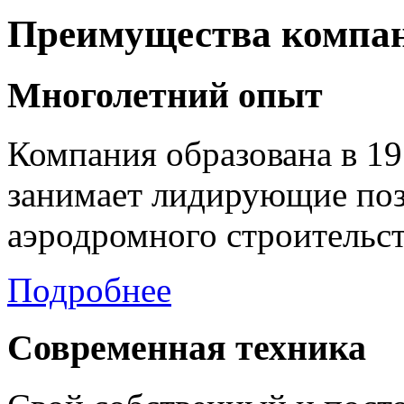
Преимущества компа
Многолетний опыт
Компания образована в 19
занимает лидирующие поз
аэродромного строительст
Подробнее
Современная техника