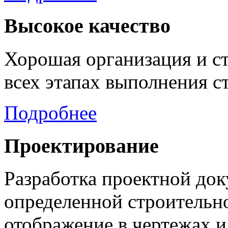
Высокое качество
Хорошая организация и ст
всех этапах выполнения с
Подробнее
Проектирование
Разработка проектной до
определенной строительно
отображение в чертежах и