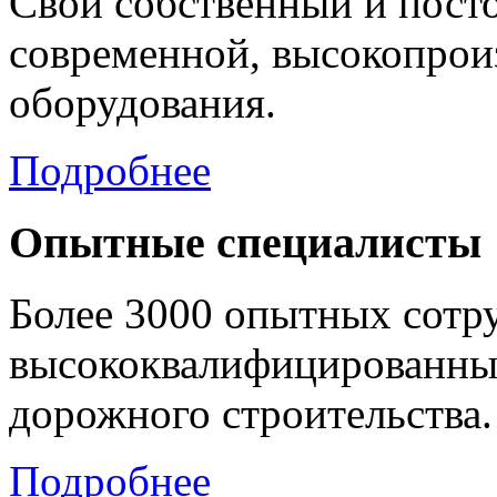
Свой собственный и пост
современной, высокопрои
оборудования.
Подробнее
Опытные специалисты
Более 3000 опытных сотр
высококвалифицированных
дорожного строительства.
Подробнее