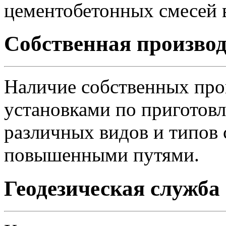
цементобетонных смесей в
Собственная производ
Наличие собственных про
установками по приготов
различных видов и типов 
повышенными путями.
Геодезическая служба