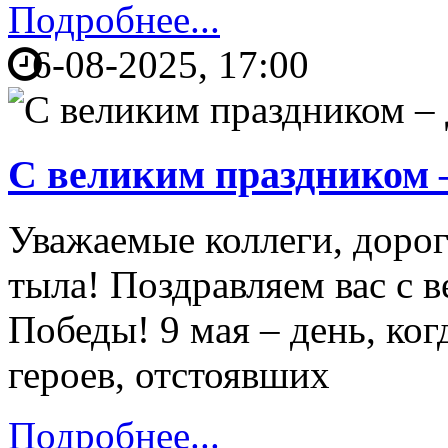
Подробнее...
6-08-2025, 17:00
С великим праздником 
Уважаемые коллеги, доро
тыла! Поздравляем вас с 
Победы! 9 мая – день, ког
героев, отстоявших
Подробнее...