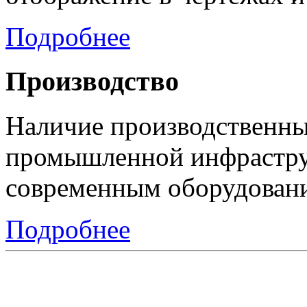
Подробнее
Производство
Наличие производственны
промышленной инфрастру
современным оборудован
Подробнее