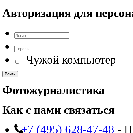
Авторизация для персон
Чужой компьютер
Фотожурналистика
Как с нами связаться
+7 (495) 628-47-48
- П