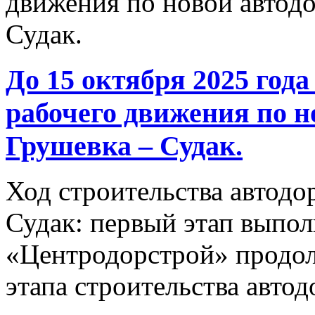
До 15 октября 2025 года
рабочего движения по н
Грушевка – Судак.
Ход строительства автодо
Судак: первый этап выпо
«Центродорстрой» продол
этапа строительства автод