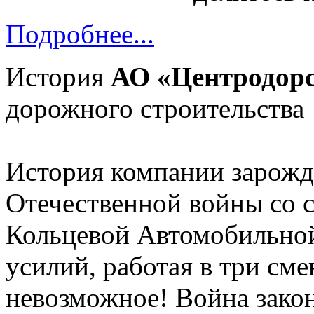
Подробнее...
История
АО «Центродор
дорожного строительства
История компании зарожд
Отечественной войны со 
Кольцевой Автомобильной
усилий, работая в три см
невозможное! Война зако