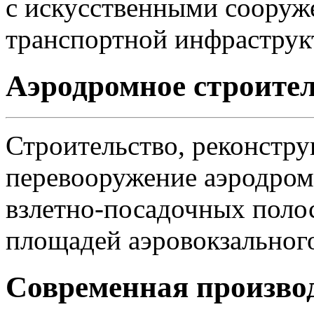
с искусственными сооруж
транспортной инфраструк
Аэродромное строите
Строительство, реконстру
перевооружение аэродром
взлетно-посадочных поло
площадей аэровокзального
Современная произво