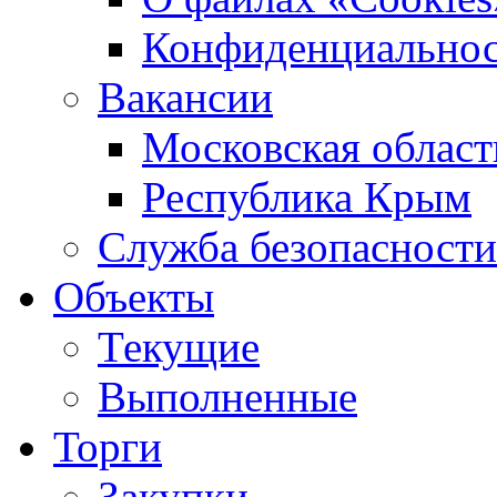
Конфиденциальнос
Вакансии
Московская област
Республика Крым
Служба безопасности
Объекты
Текущие
Выполненные
Торги
Закупки