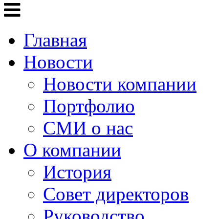
Главная
Новости
Новости компании
Портфолио
СМИ о нас
О компании
История
Совет директоров
Руководство