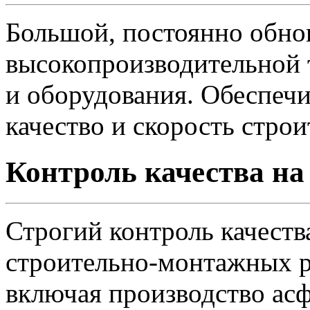
Большой, постоянно обно
высокопроизводительной 
и оборудования. Обеспеч
качество и скорость строи
Контроль качества на
Строгий контроль качеств
строительно-монтажных р
включая производство ас