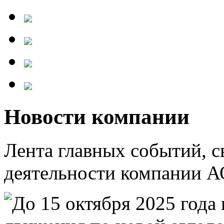
Новости компании
Лента главных событий, с
деятельности компании А