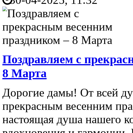
Поздравляем с прекрас
8 Марта
Дорогие дамы! От всей ду
прекрасным весенним пра
настоящая душа нашего ко
вдохновения и гармонии.