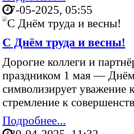
7-05-2025, 05:55
С Днём труда и весны!
Дорогие коллеги и партнё
праздником 1 мая — Днём 
символизирует уважение к
стремление к совершенст
Подробнее...
30-04-2025, 11:32