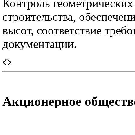
Контроль геометрических
строительства, обеспечен
высот, соответствие треб
документации.
Акционерное обществ