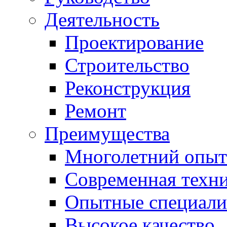
Деятельность
Проектирование
Строительство
Реконструкция
Ремонт
Преимущества
Многолетний опыт
Современная техн
Опытные специали
Высокое качество