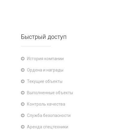
Быстрый доступ
История компании
Ордена и награды
Текущие объекты
Выполненные объекты
Контроль качества
Служба безопасности
Аренда спецтехники