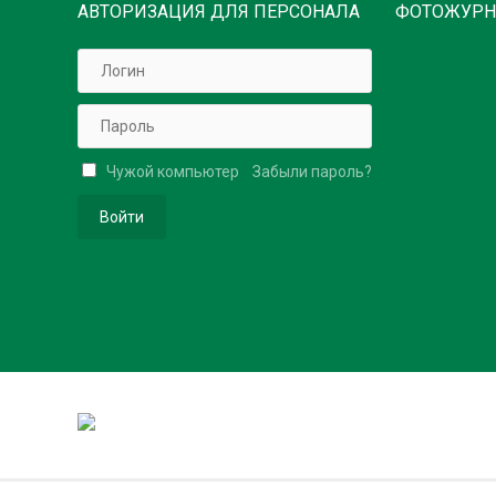
АВТОРИЗАЦИЯ ДЛЯ ПЕРСОНАЛА
ФОТОЖУРН
Чужой компьютер
Забыли пароль?