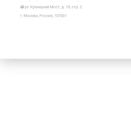
ул. Кузнецкий Мост, д. 19, стр. 2
г. Москва, Россия, 107031