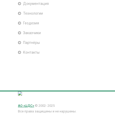
Документация
Технологии
Геодезия
Заказчики
Партнёры
Контакты
АО «ЦДС»
© 2002- 2025
Все права защищены и не нарушены.