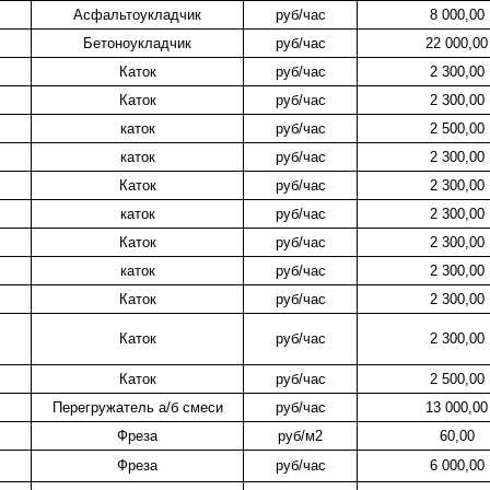
Асфальтоукладчик
руб/час
8 000,00
Бетоноукладчик
руб/час
22 000,00
Каток
руб/час
2 300,00
Каток
руб/час
2 300,00
каток
руб/час
2 500,00
каток
руб/час
2 300,00
Каток
руб/час
2 300,00
каток
руб/час
2 300,00
Каток
руб/час
2 300,00
каток
руб/час
2 300,00
Каток
руб/час
2 300,00
Каток
руб/час
2 300,00
Каток
руб/час
2 500,00
Перегружатель а/б смеси
руб/час
13 000,00
Фреза
руб/м2
60,00
Фреза
руб/час
6 000,00