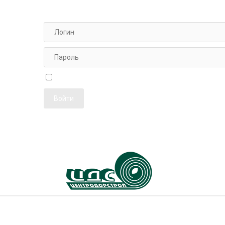
АВТОРИЗАЦИЯ ДЛЯ ПЕРСОНАЛА
Чужой компьютер
Забыли парол