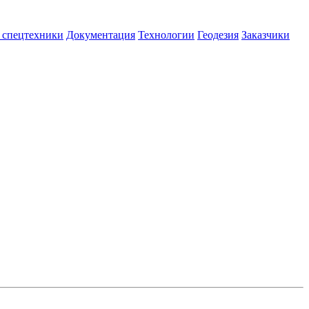
 спецтехники
Документация
Технологии
Геодезия
Заказчики