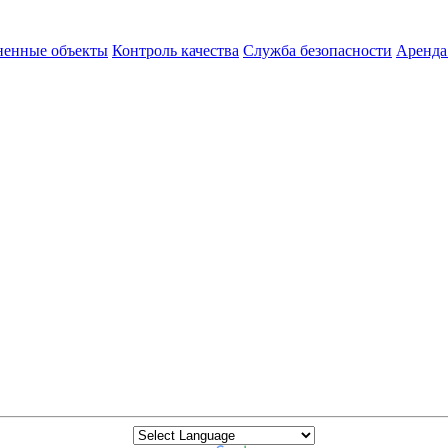
енные объекты
Контроль качества
Служба безопасности
Аренда