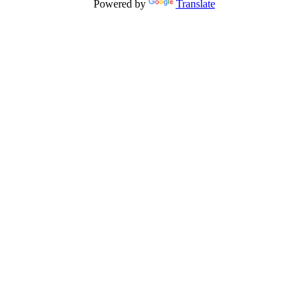
Powered by
Translate