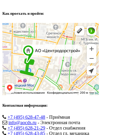
Как проехать и пройти:
Контактная информация:
+7 (495) 628-47-48
- Приёмная
info@aocds.ru
- Электронная почта
+7 (495) 628-21-29
- Отдел снабжения
+7 (495) 628-43-85
- Отдел гл. механика