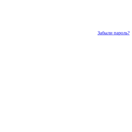
Забыли пароль?