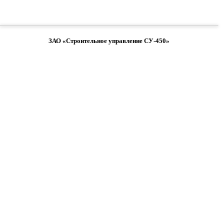
ЗАО «Строительное управление СУ-450»