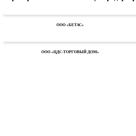
ООО «БЕТАС»
ООО «ЦДС-ТОРГОВЫЙ ДОМ»