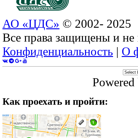
АО «ЦДС»
© 2002- 2025
Все права защищены и не
Конфиденциальность
|
О 
Powered
Как проехать и пройти: