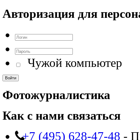
Авторизация для персон
Чужой компьютер
Фотожурналистика
Как с нами связаться
+7 (495) 628-47-48
- П