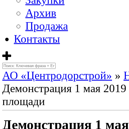
Архив
Продажа
Контакты
АО «Центродорстрой»
»
Демонстрация 1 мая 2019 
площади
Демонстрация 1 мая 