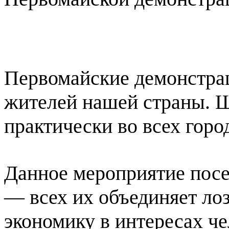
Первомайские демонстрац
жителей нашей страны. Ш
практически во всех горо
Данное мероприятие посе
— всех их объединяет ло
экономику в интересах че