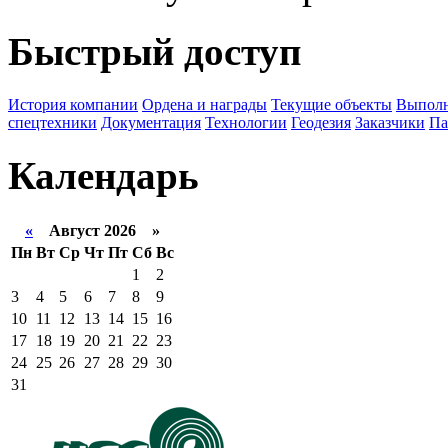
Быстрый доступ
История компании
Ордена и награды
Текущие объекты
Выполн
спецтехники
Документация
Технологии
Геодезия
Заказчики
Па
Календарь
«
Август 2026 »
Пн
Вт
Ср
Чт
Пт
Сб
Вс
1
2
3
4
5
6
7
8
9
10
11
12
13
14
15
16
17
18
19
20
21
22
23
24
25
26
27
28
29
30
31