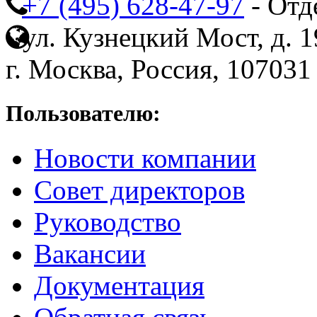
+7 (495) 628-47-97
- Отд
ул. Кузнецкий Мост, д. 19
г. Москва, Россия, 107031
Пользователю:
Новости компании
Совет директоров
Руководство
Вакансии
Документация