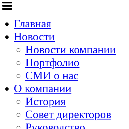
Главная
Новости
Новости компании
Портфолио
СМИ о нас
О компании
История
Совет директоров
Руководство