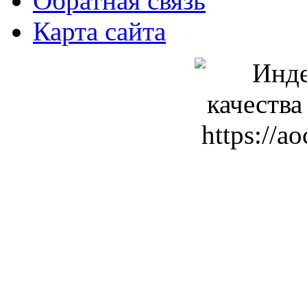
Обратная связь
Карта сайта