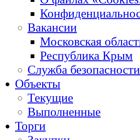
Конфиденциальнос
Вакансии
Московская област
Республика Крым
Служба безопасности
Объекты
Текущие
Выполненные
Торги
Закупки