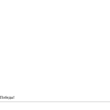
 Победы!