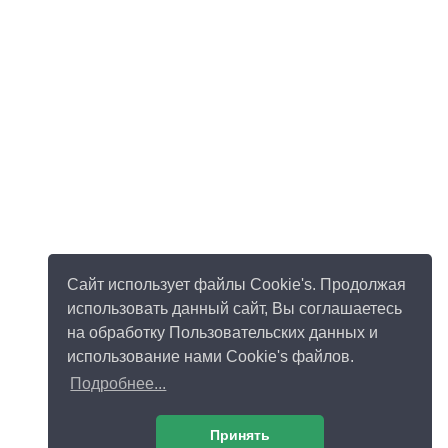
Сайт использует файлы Cookie's. Продолжая
использовать данный сайт, Вы соглашаетесь
на обработку Пользовательских данных и
использование нами Cookie's файлов.
Подробнее...
Принять