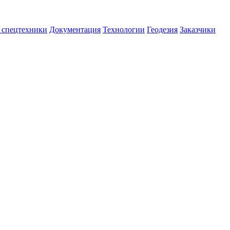
 спецтехники
Документация
Технологии
Геодезия
Заказчики