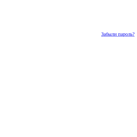
Забыли пароль?