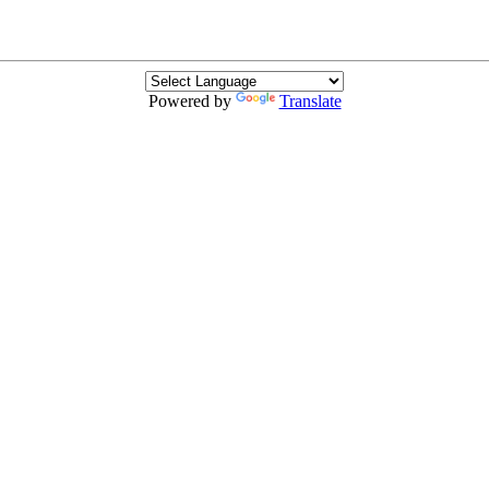
Powered by
Translate