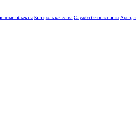
енные объекты
Контроль качества
Служба безопасности
Аренда