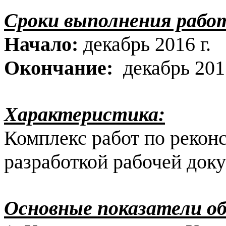
Сроки выполнения рабо
Начало:
декабрь 2016 г.
Окончание:
декабрь 2017
Характеристика:
Комплекс работ по реконс
разработкой рабочей док
Основные показатели о