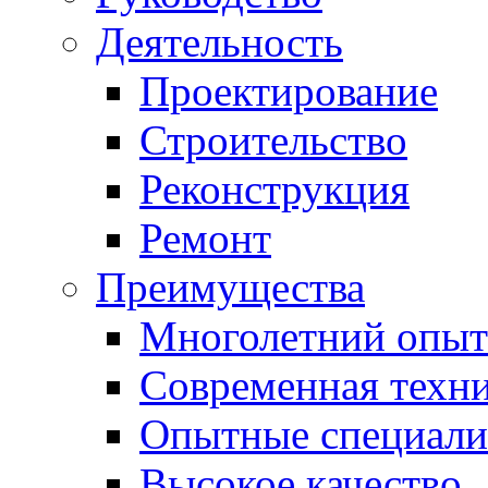
Деятельность
Проектирование
Строительство
Реконструкция
Ремонт
Преимущества
Многолетний опыт
Современная техн
Опытные специали
Высокое качество