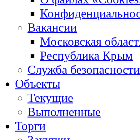
Конфиденциальнос
Вакансии
Московская област
Республика Крым
Служба безопасности
Объекты
Текущие
Выполненные
Торги
Закупки