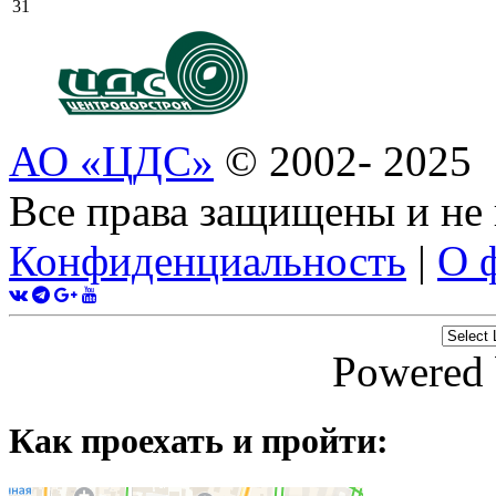
31
АО «ЦДС»
© 2002- 2025
Все права защищены и не
Конфиденциальность
|
О 
Powered
Как проехать и пройти: