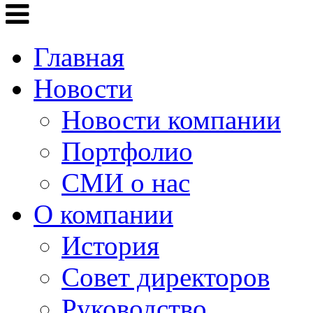
Главная
Новости
Новости компании
Портфолио
СМИ о нас
О компании
История
Совет директоров
Руководство