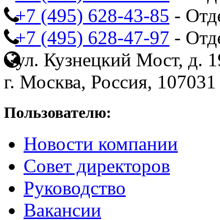
+7 (495) 628-43-85
- Отд
+7 (495) 628-47-97
- Отд
ул. Кузнецкий Мост, д. 19
г. Москва, Россия, 107031
Пользователю:
Новости компании
Совет директоров
Руководство
Вакансии