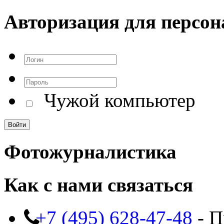
Авторизация для персон
Чужой компьютер
Фотожурналистика
Как с нами связаться
+7 (495) 628-47-48
- П