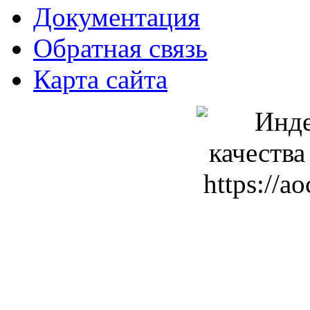
Документация
Обратная связь
Карта сайта