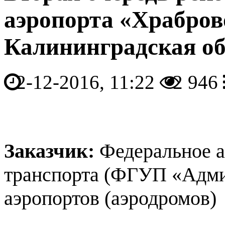
аэропорта «Храброво
Калининградская об
2-12-2016, 11:22
2 946
Заказчик:
Федеральное а
транспорта (ФГУП «Адми
аэропортов (аэродромов)