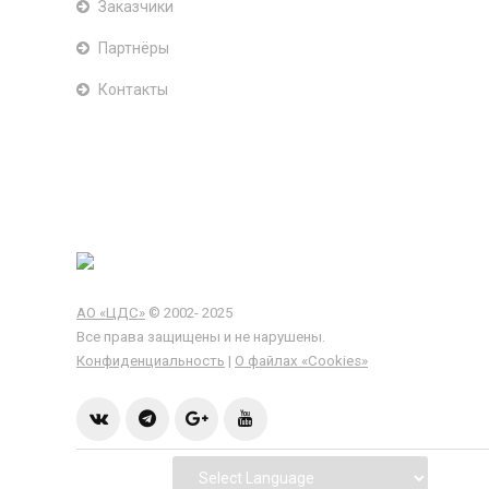
Заказчики
Партнёры
Контакты
АО «ЦДС»
© 2002- 2025
Все права защищены и не нарушены.
Конфиденциальность
|
О файлах «Сookies»