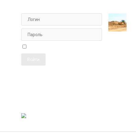
АВТОРИЗАЦИЯ ДЛЯ ПЕРСОНАЛА
ФОТОЖУРН
Чужой компьютер
Забыли пароль?