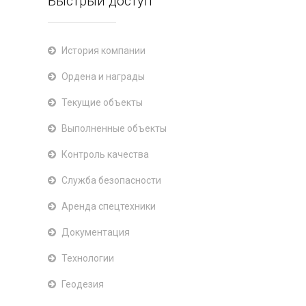
Быстрый доступ
История компании
Ордена и награды
Текущие объекты
Выполненные объекты
Контроль качества
Служба безопасности
Аренда спецтехники
Документация
Технологии
Геодезия