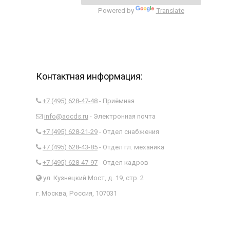
Powered by
Translate
Контактная информация:
+7 (495) 628-47-48
- Приёмная
info@aocds.ru
- Электронная почта
+7 (495) 628-21-29
- Отдел снабжения
+7 (495) 628-43-85
- Отдел гл. механика
+7 (495) 628-47-97
- Отдел кадров
ул. Кузнецкий Мост, д. 19, стр. 2
г. Москва, Россия, 107031