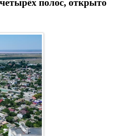
 четырёх полос, открыто