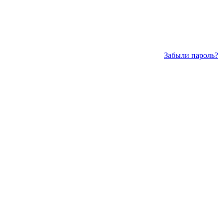
Забыли пароль?