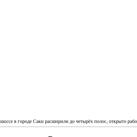
шоссе в городе Саки расширили до четырёх полос, открыто раб