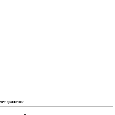
очее движение