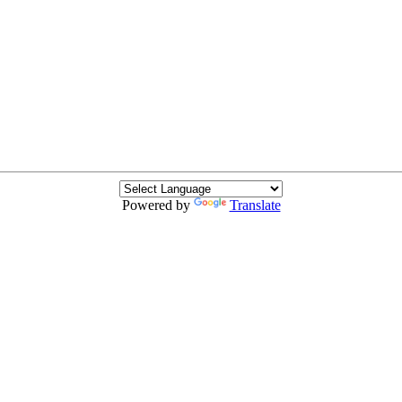
Powered by
Translate