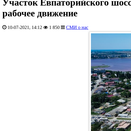
Участок Евпаторийского шосс
рабочее движение
10-07-2021, 14:12
1 850
СМИ о нас