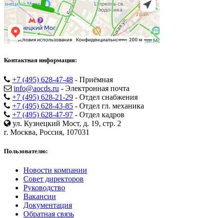
Контактная информация:
+7 (495) 628-47-48
- Приёмная
info@aocds.ru
- Электронная почта
+7 (495) 628-21-29
- Отдел снабжения
+7 (495) 628-43-85
- Отдел гл. механика
+7 (495) 628-47-97
- Отдел кадров
ул. Кузнецкий Мост, д. 19, стр. 2
г. Москва, Россия, 107031
Пользователю:
Новости компании
Совет директоров
Руководство
Вакансии
Документация
Обратная связь