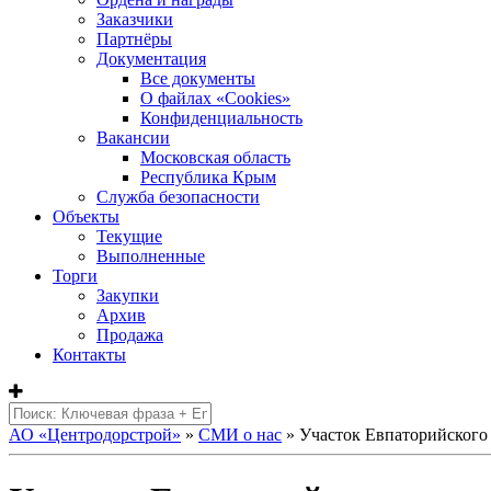
Заказчики
Партнёры
Документация
Все документы
О файлах «Сookies»
Конфиденциальность
Вакансии
Московская область
Республика Крым
Служба безопасности
Объекты
Текущие
Выполненные
Торги
Закупки
Архив
Продажа
Контакты
АО «Центродорстрой»
»
СМИ о нас
» Участок Евпаторийского 