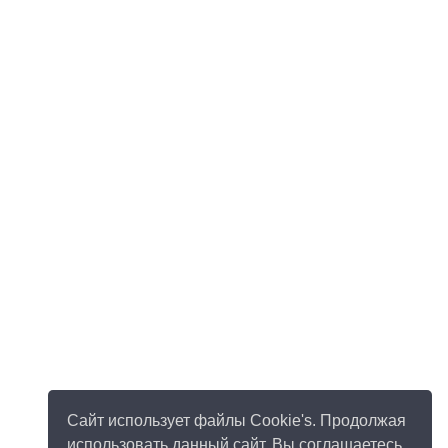
Сайт использует файлы Cookie's. Продолжая
использовать данный сайт, Вы соглашаетесь