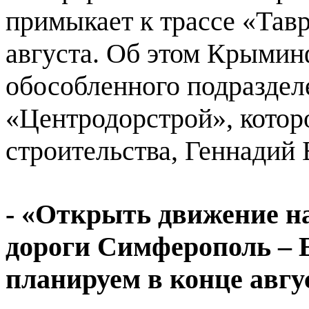
примыкает к трассе «Тавр
августа. Об этом Крыми
обособленного подразде
«Центродорстрой», котор
строительства, Геннадий 
- «Открыть движение на
дороги Симферополь –
планируем в конце авгу