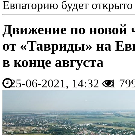
Евпаторию будет открыто 
Движение по новой 
от «Тавриды» на Ев
в конце августа
25-06-2021, 14:32
1 79