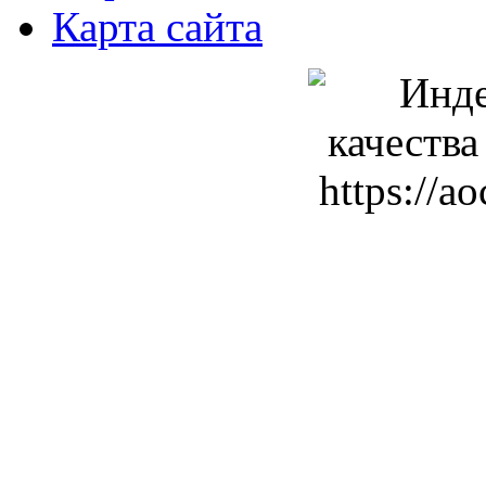
Карта сайта