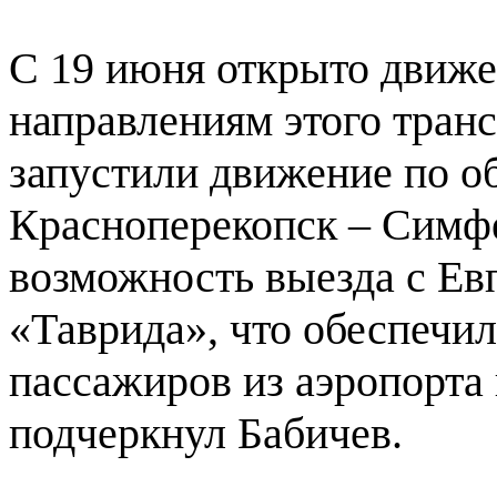
С 19 июня открыто движе
направлениям этого тран
запустили движение по о
Красноперекопск – Симфе
возможность выезда с Ев
«Таврида», что обеспечи
пассажиров из аэропорта 
подчеркнул Бабичев.