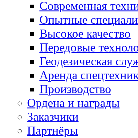
Современная техн
Опытные специали
Высокое качество
Передовые технол
Геодезическая слу
Аренда спецтехни
Производство
Ордена и награды
Заказчики
Партнёры