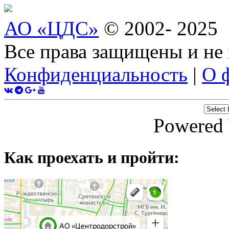
АО «ЦДС»
© 2002- 2025
Все права защищены и не
Конфиденциальность
|
О 
Powered
Как проехать и пройти: