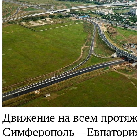
Движение на всем протяж
Симферополь – Евпатори