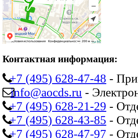
Контактная информация:
+7 (495) 628-47-48
- При
info@aocds.ru
- Электро
+7 (495) 628-21-29
- Отд
+7 (495) 628-43-85
- Отд
+7 (495) 628-47-97
- Отд