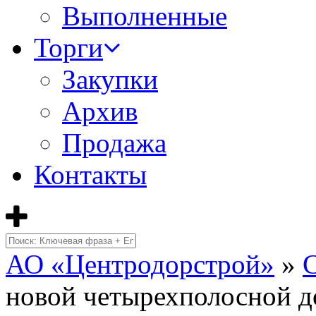
Выполненные
Торги
Закупки
Архив
Продажа
Контакты
АО «Центродорстрой»
»
новой четырехполосной д