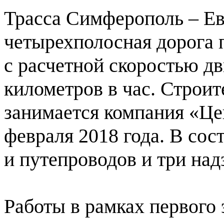
Трасса Симферополь – Е
четырехполосная дорога 
с расчетной скоростью д
километров в час. Строит
занимается компания «Це
февраля 2018 года. В сос
и путепроводов и три на
Работы в рамках первого 