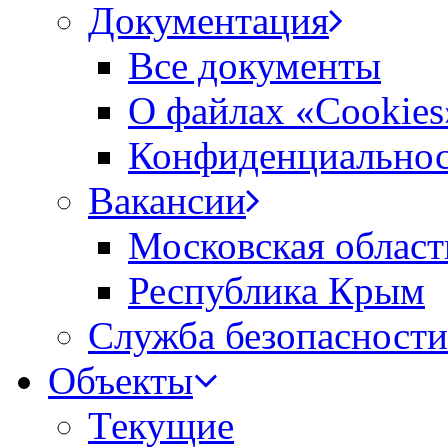
Документация
Все документы
О файлах «Сookies
Конфиденциальнос
Вакансии
Московская област
Республика Крым
Служба безопасности
Объекты
Текущие