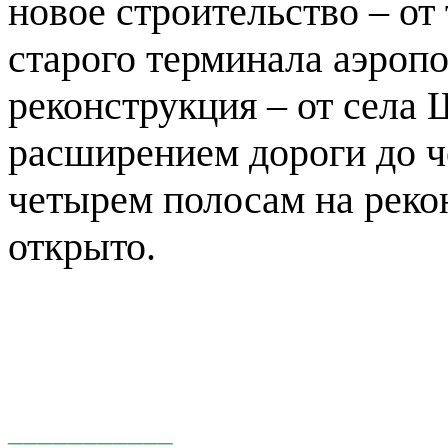
новое строительство – от
старого терминала аэропо
реконструкция – от села 
расширением дороги до ч
четырем полосам на реко
открыто.
___________