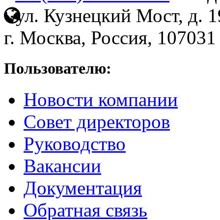
ул. Кузнецкий Мост, д. 19
г. Москва, Россия, 107031
Пользователю:
Новости компании
Совет директоров
Руководство
Вакансии
Документация
Обратная связь