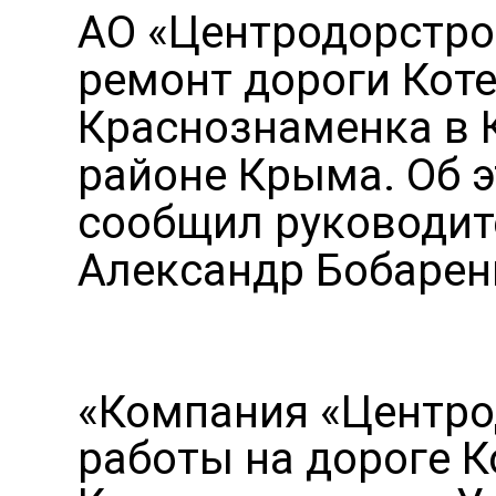
АО «Центродорстро
ремонт дороги Кот
Краснознаменка в 
районе Крыма. Об
сообщил руководит
Александр Бобарен
«Компания «Центро
работы на дороге 