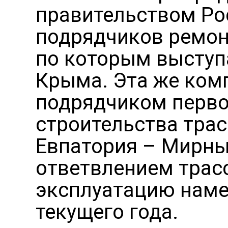
правительством Ро
подрядчиков ремон
по которым выступ
Крыма. Эта же ком
подрядчиком перво
строительства тра
Евпатория – Мирный
ответвлением трасс
эксплуатацию наме
текущего года.