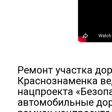
Ремонт участка до
Краснознаменка ве
нацпроекта «Безоп
автомобильные дор