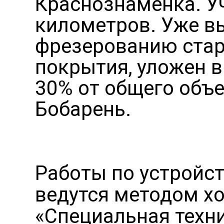
Краснознаменка. Уч
километров. Уже в
фрезерованию стар
покрытия, уложен 
30% от общего объе
Бобарень.
Работы по устройст
ведутся методом х
«Специальная техни