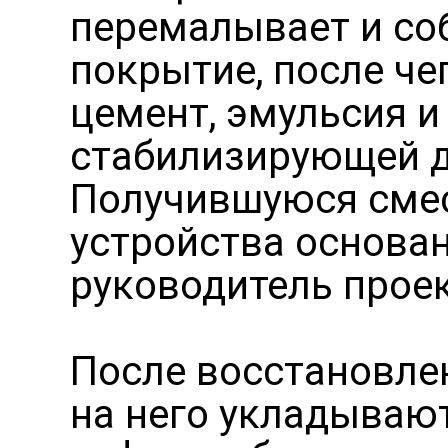
перемалывает и со
покрытие, после че
цемент, эмульсия и
стабилизирующей д
Получившуюся смес
устройства основан
руководитель проек
После восстановле
на него укладывают