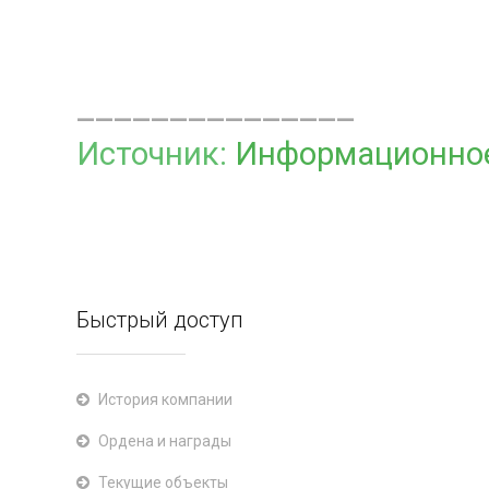
_______________
Источник:
Информационно
Быстрый доступ
История компании
Ордена и награды
Текущие объекты