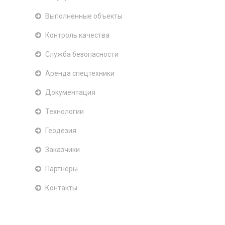
Выполненные объекты
Контроль качества
Служба безопасности
Аренда спецтехники
Документация
Технологии
Геодезия
Заказчики
Партнёры
Контакты