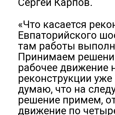
Сергей Карпов.
«Что касается реко
Евпаторийского шо
там работы выполн
Принимаем решение
рабочее движение н
реконструкции уже
думаю, что на след
решение примем, о
движение по четыр