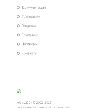
Документация
Технологии
Геодезия
Заказчики
Партнёры
Контакты
АО «ЦДС»
© 2002- 2025
Все права защищены и не нарушены.