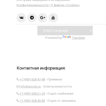
Конфиденциальность
|
О файлах «Сookies»
Powered by
Translate
Контактная информация:
+7 (495) 628-47-48
- Приёмная
info@aocds.ru
- Электронная почта
+7 (495) 628-21-29
- Отдел снабжения
+7 (495) 628-43-85
- Отдел гл. механика