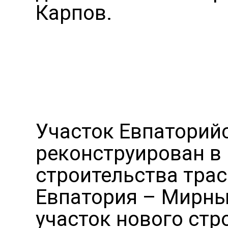
Карпов.
Участок Евпаторий
реконструирован в
строительства тра
Евпатория – Мирны
участок нового стр