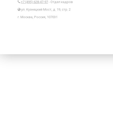
+7 (495) 628-47-97
- Отдел кадров
ул. Кузнецкий Мост, д. 19, стр. 2
г. Москва, Россия, 107031