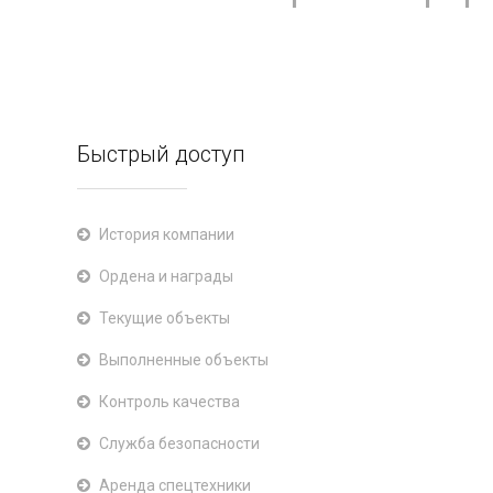
Быстрый доступ
История компании
Ордена и награды
Текущие объекты
Выполненные объекты
Контроль качества
Служба безопасности
Аренда спецтехники