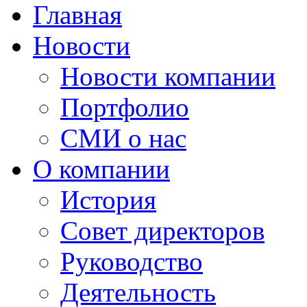
Главная
Новости
Новости компании
Портфолио
СМИ о нас
О компании
История
Совет директоров
Руководство
Деятельность