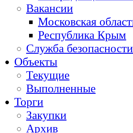
Вакансии
Московская област
Республика Крым
Служба безопасности
Объекты
Текущие
Выполненные
Торги
Закупки
Архив