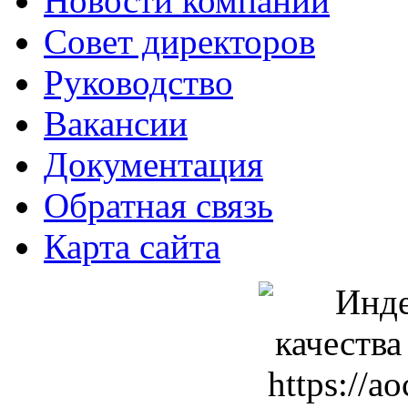
Новости компании
Совет директоров
Руководство
Вакансии
Документация
Обратная связь
Карта сайта