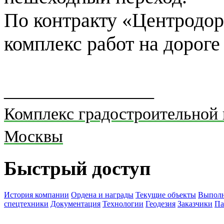
По контракту «Центродор
комплекс работ на дороге
_______________
Комплекс градостроительной 
Москвы
Быстрый доступ
История компании
Ордена и награды
Текущие объекты
Выполн
спецтехники
Документация
Технологии
Геодезия
Заказчики
Па