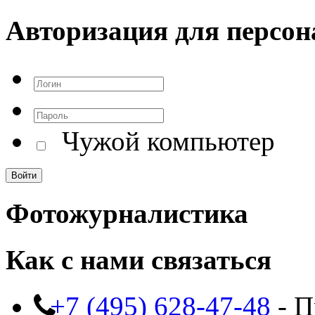
Авторизация для персон
Чужой компьютер
Фотожурналистика
Как с нами связаться
+7 (495) 628-47-48
- П