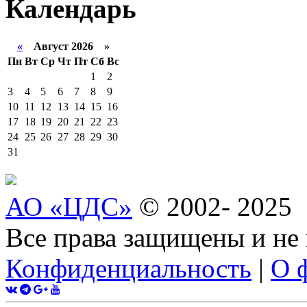
Календарь
«
Август 2026 »
Пн
Вт
Ср
Чт
Пт
Сб
Вс
1
2
3
4
5
6
7
8
9
10
11
12
13
14
15
16
17
18
19
20
21
22
23
24
25
26
27
28
29
30
31
АО «ЦДС»
© 2002- 2025
Все права защищены и не
Конфиденциальность
|
О 