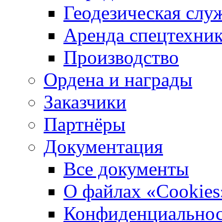
Геодезическая слу
Аренда спецтехни
Производство
Ордена и награды
Заказчики
Партнёры
Документация
Все документы
О файлах «Сookies
Конфиденциальнос