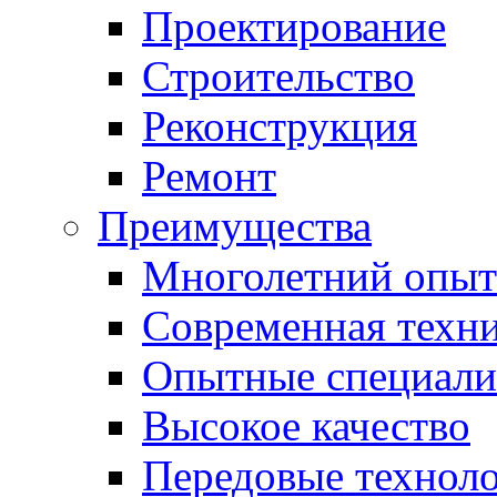
Проектирование
Строительство
Реконструкция
Ремонт
Преимущества
Многолетний опыт
Современная техн
Опытные специали
Высокое качество
Передовые технол