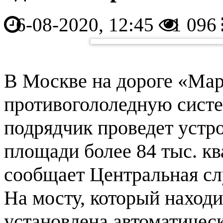
6-08-2020, 12:45
1 096
В Москве на дороге «Ма
противогололедную систе
подрядчик проведет устр
площади более 84 тыс. кв
сообщает Центральная сл
На мосту, который находи
установлена автоматичес