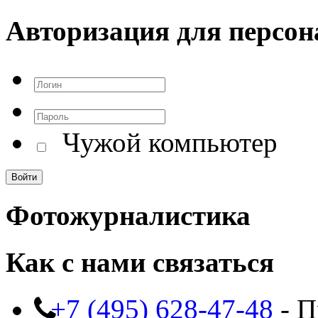
Авторизация для персон
Чужой компьютер
Фотожурналистика
Как с нами связаться
+7 (495) 628-47-48
- П