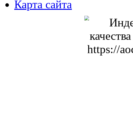
Карта сайта