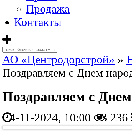
Продажа
Контакты
АО «Центродорстрой»
»
Поздравляем с Днем народ
Поздравляем с Днем
4-11-2024, 10:00
3 236