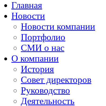
Главная
Новости
Новости компании
Портфолио
СМИ о нас
О компании
История
Совет директоров
Руководство
Деятельность