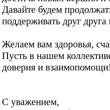
Давайте будем продолжать
поддерживать друг друга 
Желаем вам здоровья, сча
Пусть в нашем коллектив
доверия и взаимопомощи
С уважением,