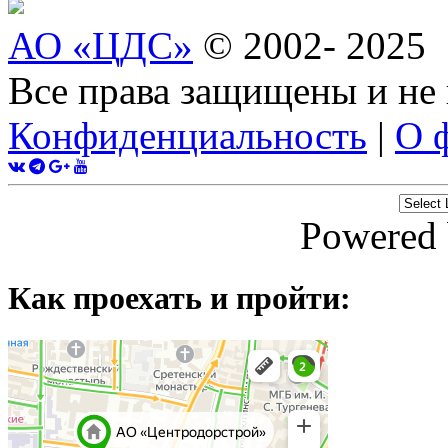
АО «ЦДС»
© 2002- 2025
Все права защищены и не
Конфиденциальность
|
О 
Powered
Как проехать и пройти: