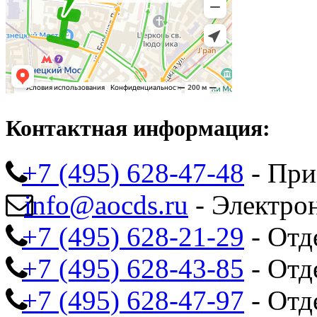
Контактная информация:
+7 (495) 628-47-48
- При
info@aocds.ru
- Электро
+7 (495) 628-21-29
- Отд
+7 (495) 628-43-85
- Отд
+7 (495) 628-47-97
- Отд