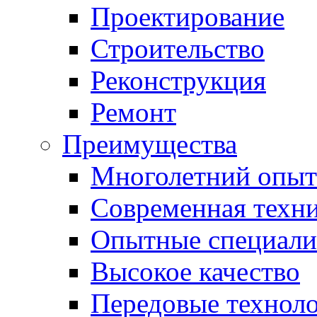
Проектирование
Строительство
Реконструкция
Ремонт
Преимущества
Многолетний опыт
Современная техн
Опытные специали
Высокое качество
Передовые технол