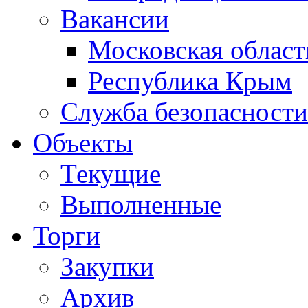
Вакансии
Московская област
Республика Крым
Служба безопасности
Объекты
Текущие
Выполненные
Торги
Закупки
Архив