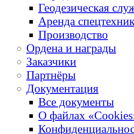
Геодезическая слу
Аренда спецтехни
Производство
Ордена и награды
Заказчики
Партнёры
Документация
Все документы
О файлах «Сookies
Конфиденциальнос