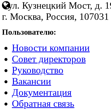
ул. Кузнецкий Мост, д. 19
г. Москва, Россия, 107031
Пользователю:
Новости компании
Совет директоров
Руководство
Вакансии
Документация
Обратная связь