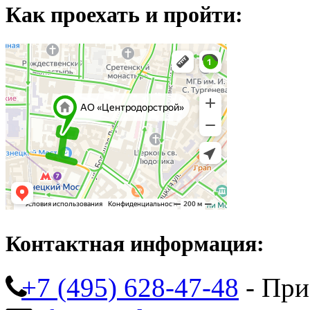
Как проехать и пройти:
Контактная информация:
+7 (495) 628-47-48
- При