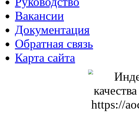
Руководство
Вакансии
Документация
Обратная связь
Карта сайта