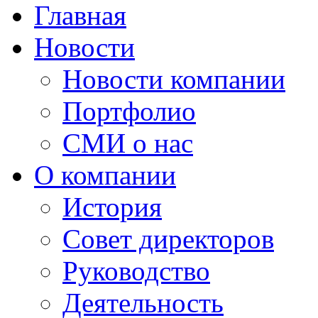
Главная
Новости
Новости компании
Портфолио
СМИ о нас
О компании
История
Совет директоров
Руководство
Деятельность