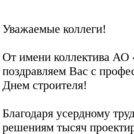
Уважаемые коллеги!
От имени коллектива АО
поздравляем Вас с профе
Днем строителя!
Благодаря усердному труд
решениям тысяч проекти