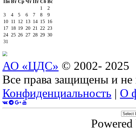
Пн
Вт
Ср
Чт
Пт
Сб
Вс
1
2
3
4
5
6
7
8
9
10
11
12
13
14
15
16
17
18
19
20
21
22
23
24
25
26
27
28
29
30
31
АО «ЦДС»
© 2002- 2025
Все права защищены и не
Конфиденциальность
|
О 
Powered