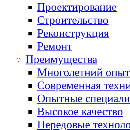
Проектирование
Строительство
Реконструкция
Ремонт
Преимущества
Многолетний опыт
Современная техн
Опытные специали
Высокое качество
Передовые технол