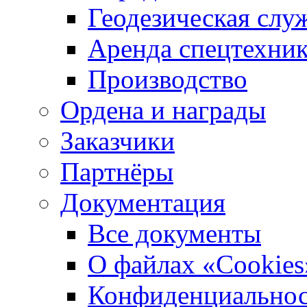
Геодезическая слу
Аренда спецтехни
Производство
Ордена и награды
Заказчики
Партнёры
Документация
Все документы
О файлах «Сookies
Конфиденциальнос