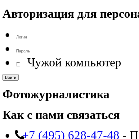
Авторизация для персон
Чужой компьютер
Фотожурналистика
Как с нами связаться
+7 (495) 628-47-48
- П