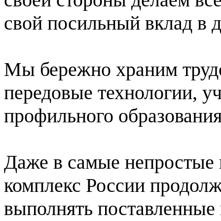
свой посильный вклад в д
Мы бережно храним труд
передовые технологии, у
профильного образования
Даже в самые непростые
комплекс России продолж
выполнять поставленные 