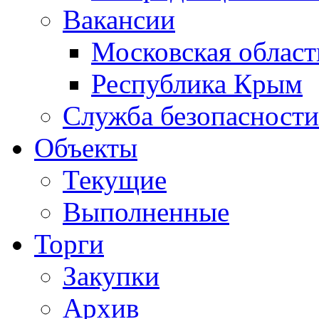
Вакансии
Московская област
Республика Крым
Служба безопасности
Объекты
Текущие
Выполненные
Торги
Закупки
Архив