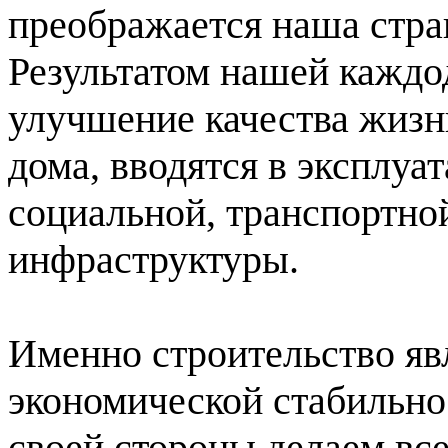
преображается наша стра
Результатом нашей каждо
улучшение качества жизн
дома, вводятся в эксплу
социальной, транспортно
инфраструктуры.
Именно строительство яв
экономической стабильно
своей стороны делаем вс