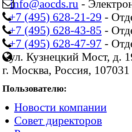
info@aocds.ru
- Электро
+7 (495) 628-21-29
- Отд
+7 (495) 628-43-85
- Отд
+7 (495) 628-47-97
- Отд
ул. Кузнецкий Мост, д. 19
г. Москва, Россия, 107031
Пользователю:
Новости компании
Совет директоров