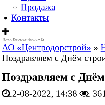
Продажа
Контакты
АО «Центродорстрой»
»
Поздравляем с Днём строи
Поздравляем с Днём
12-08-2022, 14:38
1 36