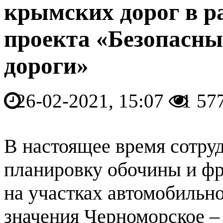
крымских дорог в р
проекта «Безопасны
дороги»
26-02-2021, 15:07
1 57
В настоящее время сотру
планировку обочины и фр
на участках автомобильн
значения Черноморское –