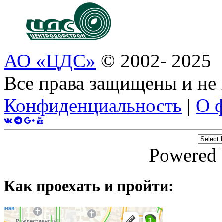
АО «ЦДС»
© 2002- 2025
Все права защищены и не
Конфиденциальность
|
О 
Powered
Как проехать и пройти: