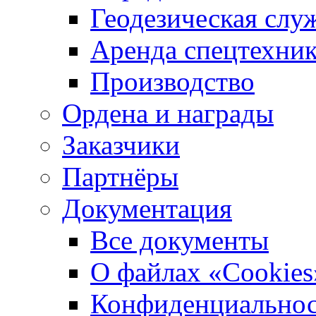
Геодезическая слу
Аренда спецтехни
Производство
Ордена и награды
Заказчики
Партнёры
Документация
Все документы
О файлах «Сookies
Конфиденциальнос