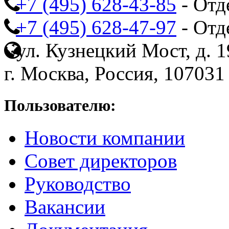
+7 (495) 628-43-85
- Отд
+7 (495) 628-47-97
- Отд
ул. Кузнецкий Мост, д. 19
г. Москва, Россия, 107031
Пользователю:
Новости компании
Совет директоров
Руководство
Вакансии