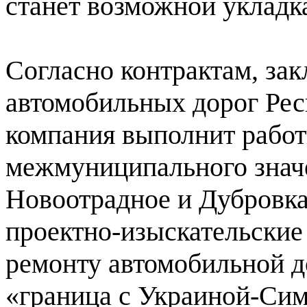
станет возможной укладка
Согласно контрактам, з
автомобильных дорог Рес
компания выполнит работ
межмуниципального знач
Новоотрадное и Дубровка
проектно-изыскательские
ремонту автомобильной д
«граница с Украиной-Си