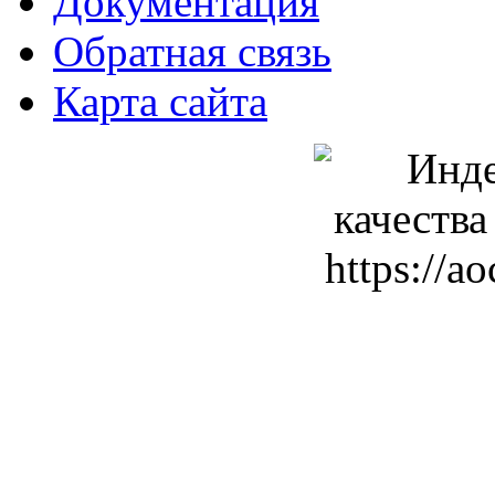
Документация
Обратная связь
Карта сайта