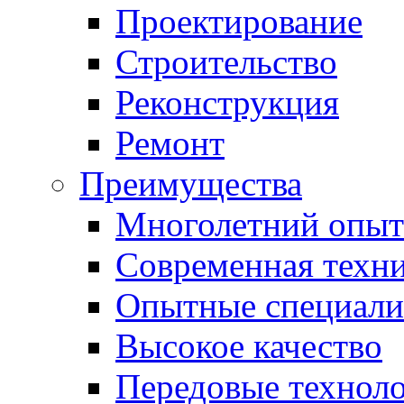
Проектирование
Строительство
Реконструкция
Ремонт
Преимущества
Многолетний опыт
Современная техн
Опытные специали
Высокое качество
Передовые технол