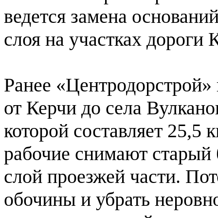
ведется замена основани
слоя на участках дороги
Ранее «Центродорстрой» 
от Керчи до села Вулкан
которой составляет 25,5 
рабочие снимают старый
слой проезжей части. По
обочины и убрать неровно