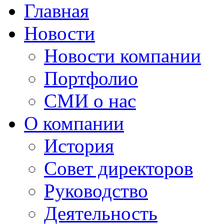
Главная
Новости
Новости компании
Портфолио
СМИ о нас
О компании
История
Совет директоров
Руководство
Деятельность