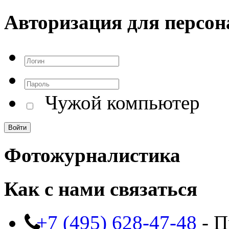
Авторизация для персон
Чужой компьютер
Фотожурналистика
Как с нами связаться
+7 (495) 628-47-48
- П