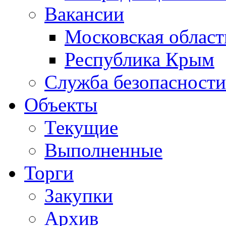
Вакансии
Московская област
Республика Крым
Служба безопасности
Объекты
Текущие
Выполненные
Торги
Закупки
Архив