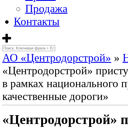
Продажа
Контакты
АО «Центродорстрой»
»
«Центродорстрой» присту
в рамках национального п
качественные дороги»
«Центродорстрой» п