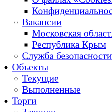
Конфиденциальнос
Вакансии
Московская област
Республика Крым
Служба безопасности
Объекты
Текущие
Выполненные
Торги
Закупки