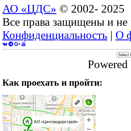
АО «ЦДС»
© 2002- 2025
Все права защищены и не
Конфиденциальность
|
О 
Powered
Как проехать и пройти: