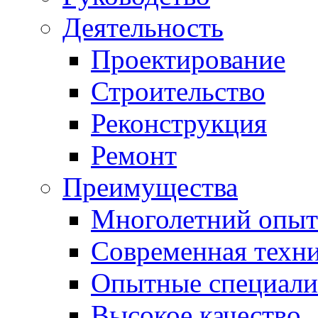
Деятельность
Проектирование
Строительство
Реконструкция
Ремонт
Преимущества
Многолетний опыт
Современная техн
Опытные специали
Высокое качество