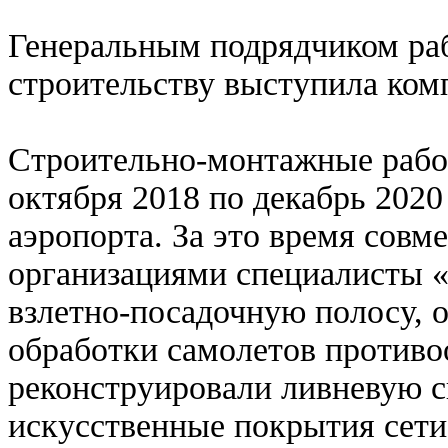
Генеральным подрядчиком раб
строительству выступила ко
Строительно-монтажные рабо
октября 2018 по декабрь 2020
аэропорта. За это время совм
организациями специалисты 
взлетно-посадочную полосу, 
обработки самолетов против
реконструировали ливневую с
искусственные покрытия сети