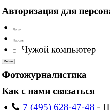
Авторизация для персон
Чужой компьютер
Фотожурналистика
Как с нами связаться
+7 (495) 628-47-48
- П