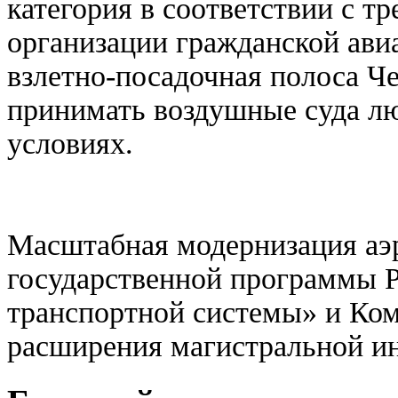
категория в соответствии с 
организации гражданской авиа
взлетно-посадочная полоса Ч
принимать воздушные суда л
условиях.
Масштабная модернизация аэр
государственной программы 
транспортной системы» и Ком
расширения магистральной и