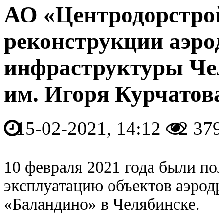
АО «Центродорстро
реконструкции аэр
инфраструктуры Че
им. Игоря Курчатов
15-02-2021, 14:12
2 37
10 февраля 2021 года были п
эксплуатацию объектов аэро
«Баландино» в Челябинске.