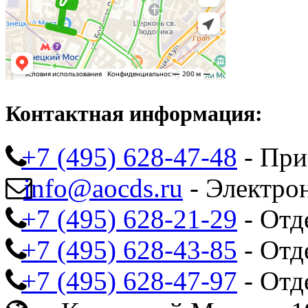
Контактная информация:
+7 (495) 628-47-48
- При
info@aocds.ru
- Электро
+7 (495) 628-21-29
- Отд
+7 (495) 628-43-85
- Отд
+7 (495) 628-47-97
- Отд