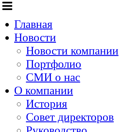
Главная
Новости
Новости компании
Портфолио
СМИ о нас
О компании
История
Совет директоров
Руководство