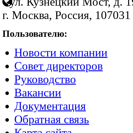
ул. Кузнецкий Мост, д. 19
г. Москва, Россия, 107031
Пользователю:
Новости компании
Совет директоров
Руководство
Вакансии
Документация
Обратная связь
Карта сайта