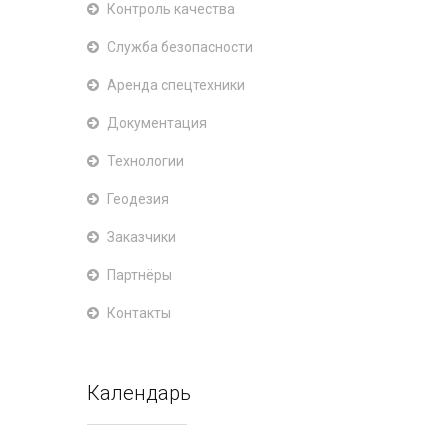
Контроль качества
Служба безопасности
Аренда спецтехники
Документация
Технологии
Геодезия
Заказчики
Партнёры
Контакты
Календарь