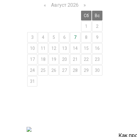
«
Август 2026 »
Пн
Вт
Ср
Чт
Пт
Сб
Вс
1
2
3
4
5
6
7
8
9
10
11
12
13
14
15
16
17
18
19
20
21
22
23
24
25
26
27
28
29
30
31
Как про