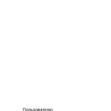
Пользователю: