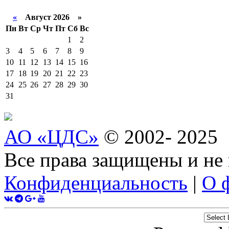
«
Август 2026 »
Пн
Вт
Ср
Чт
Пт
Сб
Вс
1
2
3
4
5
6
7
8
9
10
11
12
13
14
15
16
17
18
19
20
21
22
23
24
25
26
27
28
29
30
31
АО «ЦДС»
© 2002- 2025
Все права защищены и не
Конфиденциальность
|
О 