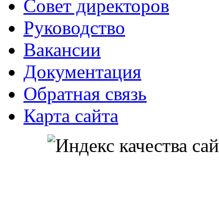
Совет директоров
Руководство
Вакансии
Документация
Обратная связь
Карта сайта