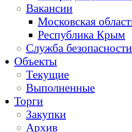
Вакансии
Московская област
Республика Крым
Служба безопасности
Объекты
Текущие
Выполненные
Торги
Закупки
Архив