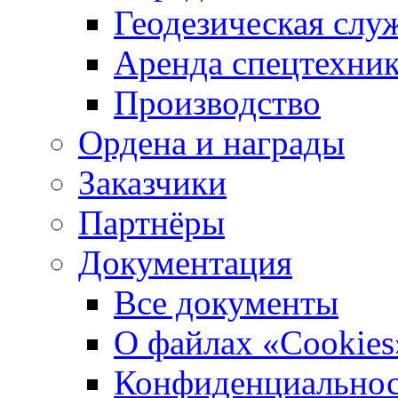
Геодезическая слу
Аренда спецтехни
Производство
Ордена и награды
Заказчики
Партнёры
Документация
Все документы
О файлах «Сookies
Конфиденциальнос