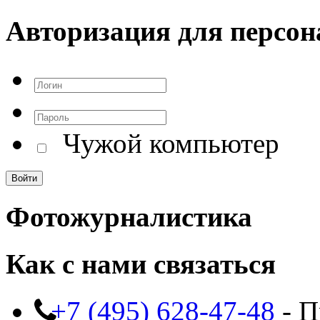
Авторизация для персон
Чужой компьютер
Фотожурналистика
Как с нами связаться
+7 (495) 628-47-48
- П