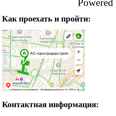
Powered
Как проехать и пройти:
Контактная информация: