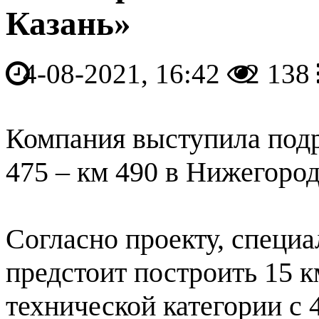
Казань»
4-08-2021, 16:42
2 138
Компания выступила подр
475 – км 490 в Нижегоро
Согласно проекту, специ
предстоит построить 15 к
технической категории с 