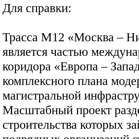
Для справки:
Трасса М12 «Москва – Н
является частью междуна
коридора «Европа – Запад
комплексного плана моде
магистральной инфрастр
Масштабный проект разде
строительства которых з