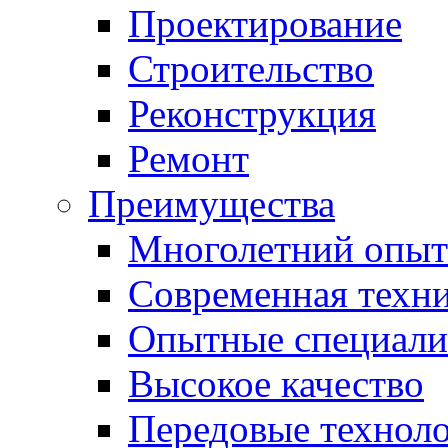
Проектирование
Строительство
Реконструкция
Ремонт
Преимущества
Многолетний опыт
Современная техн
Опытные специали
Высокое качество
Передовые технол