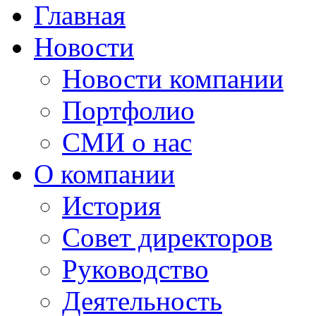
Главная
Новости
Новости компании
Портфолио
СМИ о нас
О компании
История
Совет директоров
Руководство
Деятельность