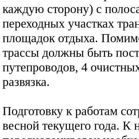
каждую сторону) с полос
переходных участках тра
площадок отдыха. Помимо
трассы должны быть пост
путепроводов, 4 очистны
развязка.
Подготовку к работам со
весной текущего года. К 