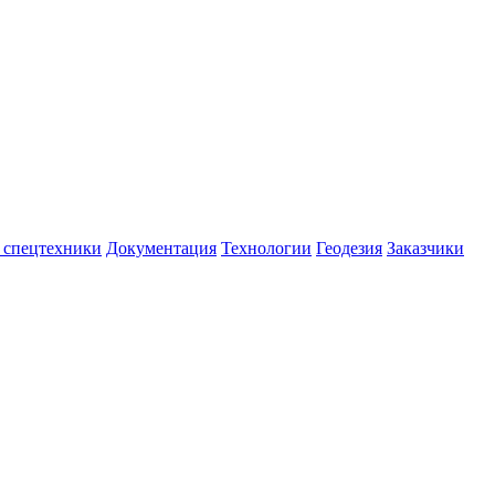
 спецтехники
Документация
Технологии
Геодезия
Заказчики