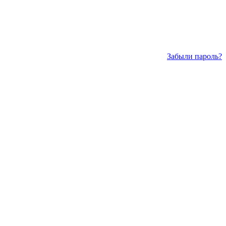
Забыли пароль?