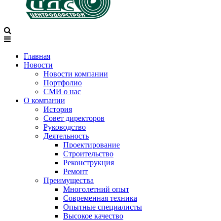
Главная
Новости
Новости компании
Портфолио
СМИ о нас
О компании
История
Совет директоров
Руководство
Деятельность
Проектирование
Строительство
Реконструкция
Ремонт
Преимущества
Многолетний опыт
Современная техника
Опытные специалисты
Высокое качество