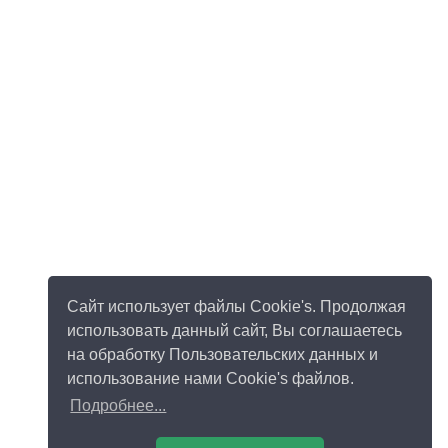
Сайт использует файлы Cookie's. Продолжая
использовать данный сайт, Вы соглашаетесь
на обработку Пользовательских данных и
использование нами Cookie's файлов.
Подробнее...