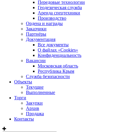
Передовые технологии
Геодезическая служба
Аренда спецтехники
Производство
Ордена и награды
Заказчики
Партнёры
Документация
Все документы
О файлах «Сookies»
Конфиденциальность
Вакансии
Московская область
Республика Крым
Служба безопасности
Объекты
Текущие
Выполненные
Торги
Закупки
Архив
Продажа
Контакты