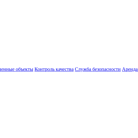
енные объекты
Контроль качества
Служба безопасности
Аренда