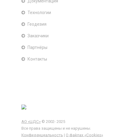
Документация
Технологии
Геодезия
Заказчики
Партнёры
Контакты
АО «ЦДС»
© 2002- 2025
Все права защищены и не нарушены.
Конфиденциальность
|
О файлах «Сookies»