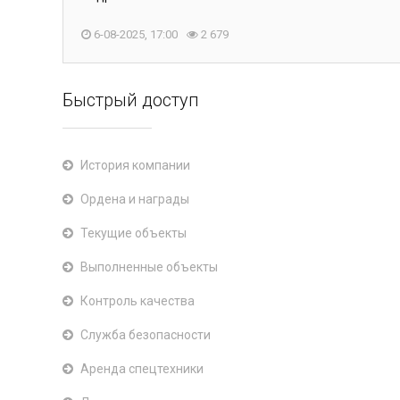
6-08-2025, 17:00
2 679
Быстрый доступ
История компании
Ордена и награды
Текущие объекты
Выполненные объекты
Контроль качества
Служба безопасности
Аренда спецтехники