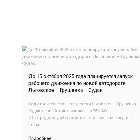
До 15 октября 2025 года планируется запуск
рабочего движения по новой автодороге
Льговское – Грушевка – Судак.
Ход строительства автодороги Льговское – Грушевка –
Судак: первый этап выполнен на 75% АО
«Центродорстрой» продолжает реализацию первого
этапа
Подробнее