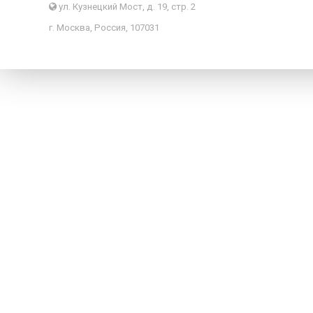
ул. Кузнецкий Мост, д. 19, стр. 2
г. Москва, Россия, 107031