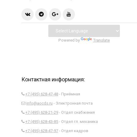
Powered by
Translate
Контактная информация:
+7 (495) 628-47-48
- Приёмная
info@aocds.ru
- Электронная почта
+7 (495) 628-21-29
- Отдел снабжения
+7 (495) 628-43-85
- Отдел гл. механика
+7 (495) 628-47-97
- Отдел кадров